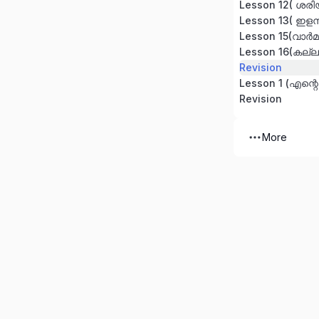
Lesson 12( ശരിയ
Lesson 13( ഇളന
Lesson 15(വാർമ
Lesson 16(കല്
Revision
Lesson 1 (എന്റ
Revision
More